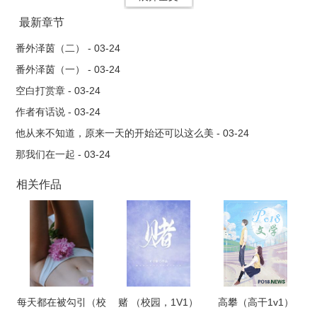
最新章节
番外泽茵（二） - 03-24
番外泽茵（一） - 03-24
空白打赏章 - 03-24
作者有话说 - 03-24
他从来不知道，原来一天的开始还可以这么美 - 03-24
那我们在一起 - 03-24
相关作品
每天都在被勾引（校
赌 （校园，1V1）
高攀（高干1v1）