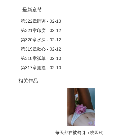
最新章节
第322章踪迹 - 02-13
第321章印度 - 02-12
第320章水深 - 02-12
第319章揪心 - 02-12
第318章孤单 - 02-10
第317章拥抱 - 02-10
相关作品
每天都在被勾引（校园H）