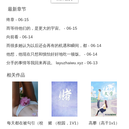
最新章节
终章 - 06-15
而等待他们的，是更大的宇宙。 - 06-15
向前看 - 06-14
而很多她认为以后还会再有的机遇和瞬间，都 - 06-14
他想，他现在只想和慎怡好好地吃一顿饭。 - 06-14
分手的事情等我回来再说。 layuzhaiwu.xyz - 06-13
相关作品
每天都在被勾引（校
赌 （校园，1V1）
高攀（高干1v1）