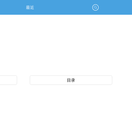
最近
目录