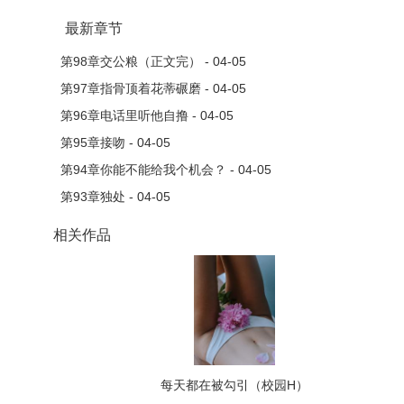
最新章节
第98章交公粮（正文完） - 04-05
第97章指骨顶着花蒂碾磨 - 04-05
第96章电话里听他自撸 - 04-05
第95章接吻 - 04-05
第94章你能不能给我个机会？ - 04-05
第93章独处 - 04-05
相关作品
每天都在被勾引（校园H）